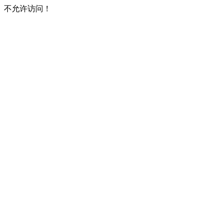
不允许访问！