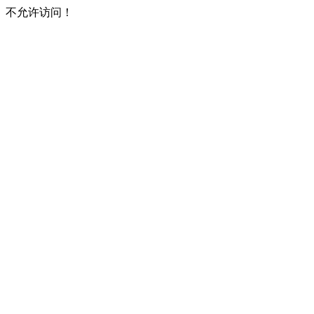
不允许访问！