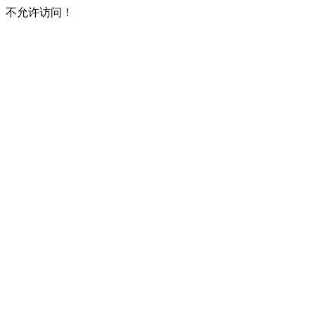
不允许访问！