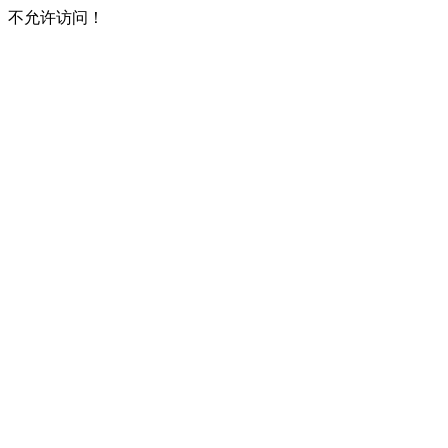
不允许访问！